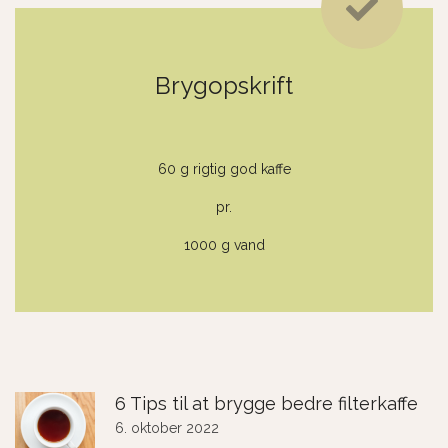
Brygopskrift
60 g rigtig god kaffe
pr.
1000 g vand
6 Tips til at brygge bedre filterkaffe
6. oktober 2022