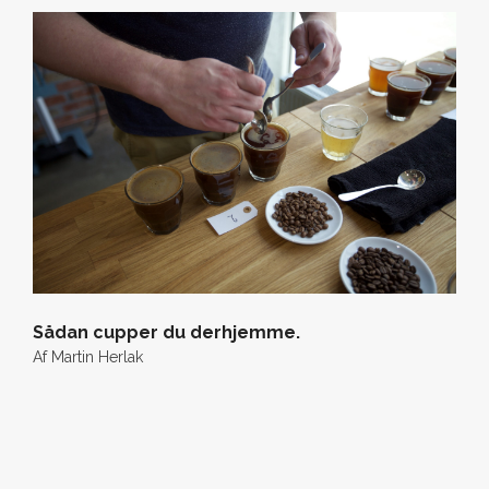
Sådan cupper du derhjemme.
Af
Martin Herlak