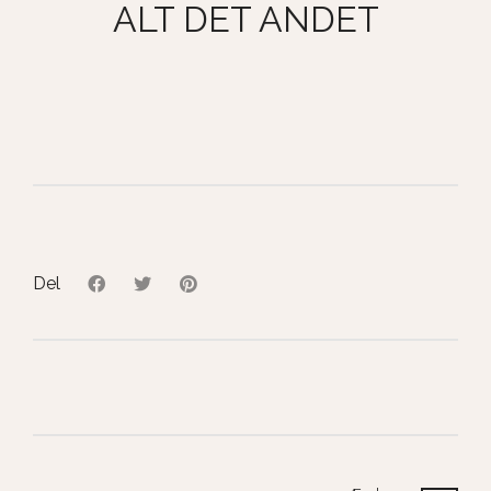
ALT DET ANDET
Del