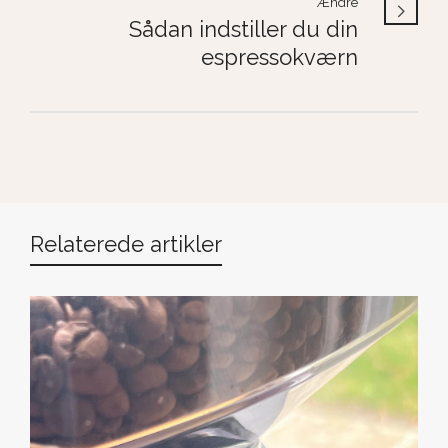
Ændre
Sådan indstiller du din
espressokværn
Relaterede artikler