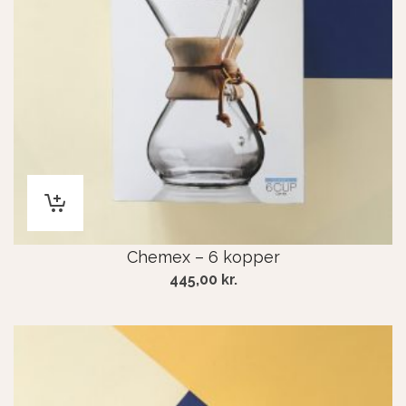
Chemex – 6 kopper
445,00
kr.