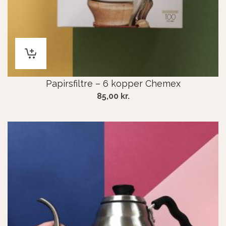
Papirsfiltre – 6 kopper Chemex
85,00
kr.