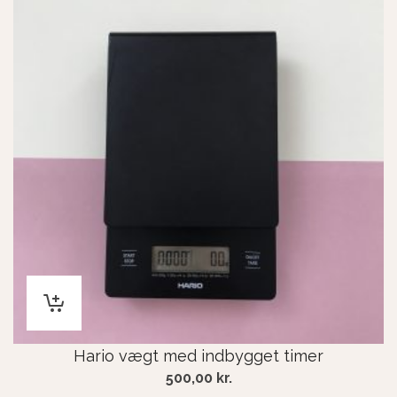
Hario vægt med indbygget timer
500,00
kr.