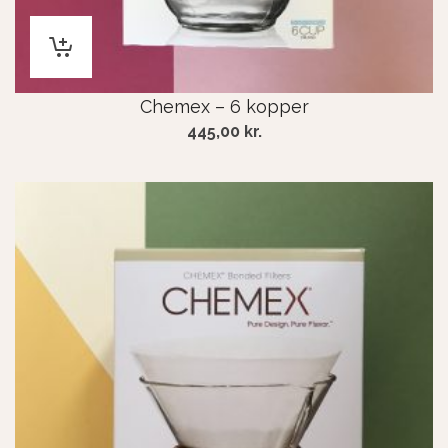
Chemex – 6 kopper
445,00
kr.