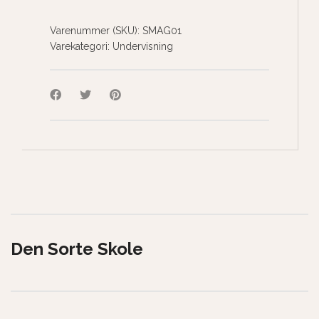
Varenummer (SKU):
SMAG01
Varekategori:
Undervisning
Den Sorte Skole